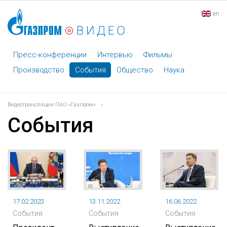
en
Пресс-конференции
Интервью
Фильмы
Производство
События
Общество
Наука
Видеотрансляции ПАО «Газпром»
›
События
17.02.2023
13.11.2022
16.06.2022
События
События
События