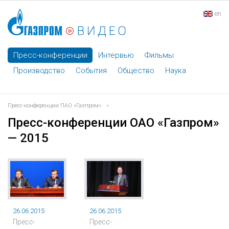
en
Пресс-конференции
Интервью
Фильмы
Производство
События
Общество
Наука
Пресс-конференции ПАО «Газпром»
›
Пресс-конференции ОАО «Газпром»
— 2015
26.06.2015
26.06.2015
Пресс-
Пресс-