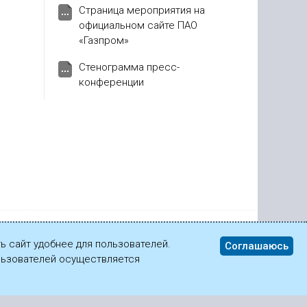
Страница мероприятия на
официальном сайте ПАО
«Газпром»
Стенограмма пресс-
конференции
ь сайт удобнее для пользователей.
Соглашаюсь
ользователей осуществляется