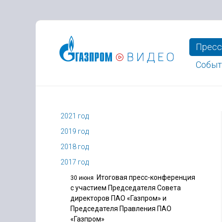
Пресс
Событ
2021 год
2019 год
2018 год
2017 год
Итоговая пресс-конференция
30 июня
с участием Председателя Совета
директоров ПАО «Газпром» и
Председателя Правления ПАО
«Газпром»