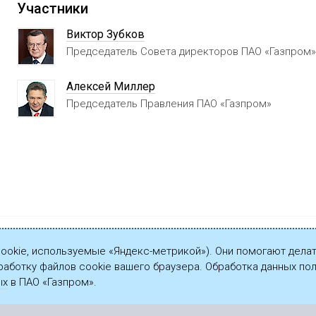
Участники
Виктор Зубков
Председатель Совета директоров ПАО «Газпром»
Алексей Миллер
Председатель Правления ПАО «Газпром»
cookie, используемые «Яндекс-метрикой»). Они помогают делат
работку файлов cookie вашего браузера. Обработка данных п
ых
в ПАО «Газпром».