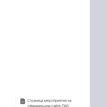
Страница мероприятия на
официальном сайте ПАО