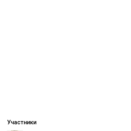
Участники