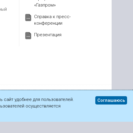
«Газпром»
ный
Справка к пресс-
конференции
Презентация
ь сайт удобнее для пользователей.
Соглашаюсь
ользователей осуществляется