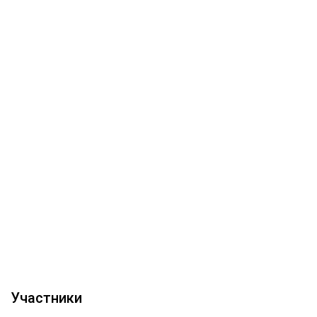
Участники