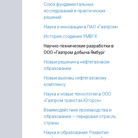
Союз фундаментальных
исследований и практических
решений
Наука и инновации в ПАО «Газпром»
История создания УМВГК
Научно-технические разработки в
ООО «Газпром добыча Ямбург
Новые решения в нефтегазовом
образовании
Новые вызовы нефтегазовому
комплексу
Наука и новые технологии в ООО
«Газпром трансгаз Югорск»
Взаимодействие производства и
образования — передовая отрасль
страны
Наука и образование. Развитие