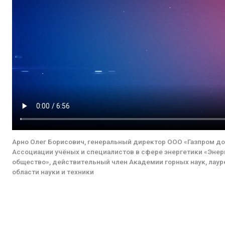
Арно Олег Борисович, генеральный директор ООО «Газпром до
Ассоциации учёных и специалистов в сфере энергетики «Энер
общество», действительный член Академии горных наук, лаур
области науки и техники