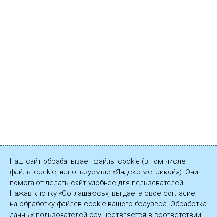
Наш сайт обрабатывает файлы cookie (в том числе,
файлы cookie, используемые «Яндекс-метрикой»). Они
помогают делать сайт удобнее для пользователей.
Нажав кнопку «Соглашаюсь», вы даете свое согласие
на обработку файлов cookie вашего браузера. Обработка
данных пользователей осуществляется в соответствии