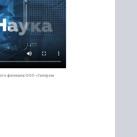
ого филиала ООО «Газпром