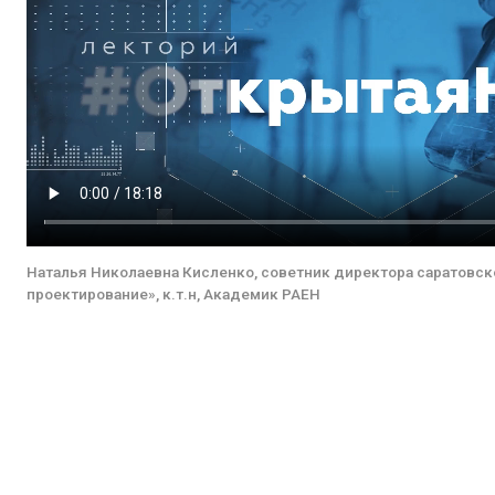
Наталья Николаевна Кисленко, советник директора саратовск
проектирование», к.т.н, Академик РАЕН