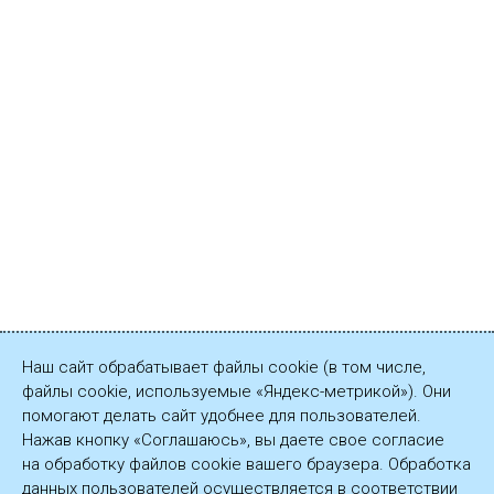
Наш сайт обрабатывает файлы cookie (в том числе,
файлы cookie, используемые «Яндекс-метрикой»). Они
помогают делать сайт удобнее для пользователей.
Нажав кнопку «Соглашаюсь», вы даете свое согласие
на обработку файлов cookie вашего браузера. Обработка
данных пользователей осуществляется в соответствии