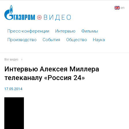
en
Пресс-конференции
Интервью
Фильмы
Производство
События
Общество
Наука
Все видео
›
Интервью Алексея Миллера
телеканалу «Россия 24»
17.05.2014