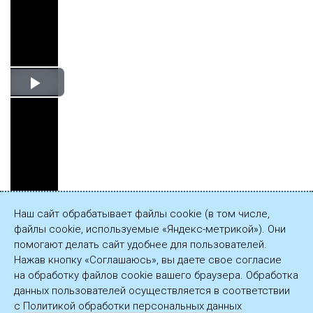
Play
Video
Наш сайт обрабатывает файлы cookie (в том числе,
файлы cookie, используемые «Яндекс-метрикой»). Они
Сохранить
помогают делать сайт удобнее для пользователей.
видеозапись
Нажав кнопку «Соглашаюсь», вы даете свое согласие
(16,49 МБ)
на обработку файлов cookie вашего браузера. Обработка
данных пользователей осуществляется в соответствии
с
Политикой обработки персональных данных