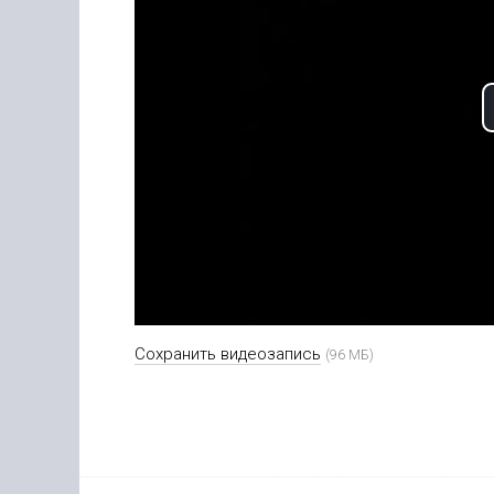
Сохранить видеозапись
(96 МБ)