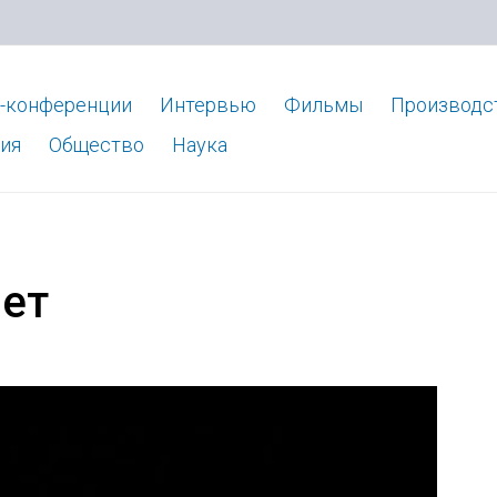
-конференции
Интервью
Фильмы
Производс
ия
Общество
Наука
лет