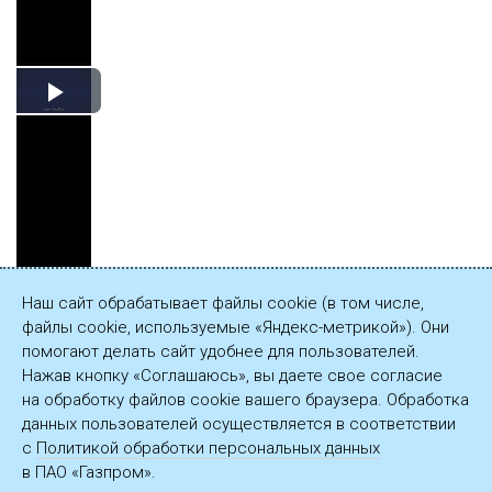
Play
Video
Наш сайт обрабатывает файлы cookie (в том числе,
файлы cookie, используемые «Яндекс-метрикой»). Они
Сохранить
помогают делать сайт удобнее для пользователей.
видеозапись
Нажав кнопку «Соглашаюсь», вы даете свое согласие
(60 МБ)
на обработку файлов cookie вашего браузера. Обработка
данных пользователей осуществляется в соответствии
с
Политикой обработки персональных данных
в ПАО «Газпром».