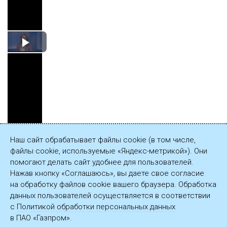
Play
Video
Наш сайт обрабатывает файлы cookie (в том числе,
файлы cookie, используемые «Яндекс-метрикой»). Они
Сохранить
помогают делать сайт удобнее для пользователей.
видеозапись
Нажав кнопку «Соглашаюсь», вы даете свое согласие
(27 МБ)
на обработку файлов cookie вашего браузера. Обработка
данных пользователей осуществляется в соответствии
с
Политикой обработки персональных данных
в ПАО «Газпром».