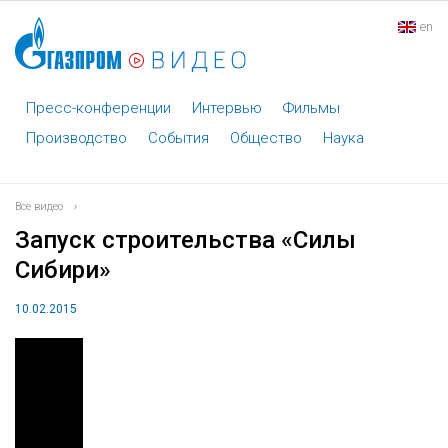
en
Пресс-конференции
Интервью
Фильмы
Производство
События
Общество
Наука
Все видео
›
Запуск строительства «Силы
Сибири»
10.02.2015