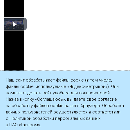
Play
Video
Наш сайт обрабатывает файлы cookie (в том числе,
файлы cookie, используемые «Яндекс-метрикой»). Они
Сохранить
помогают делать сайт удобнее для пользователей.
видеозапись
Нажав кнопку «Соглашаюсь», вы даете свое согласие
(163 МБ)
на обработку файлов cookie вашего браузера. Обработка
данных пользователей осуществляется в соответствии
с
Политикой обработки персональных данных
в ПАО «Газпром».