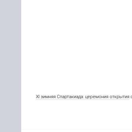
XI зимняя Спартакиада: церемония открытия