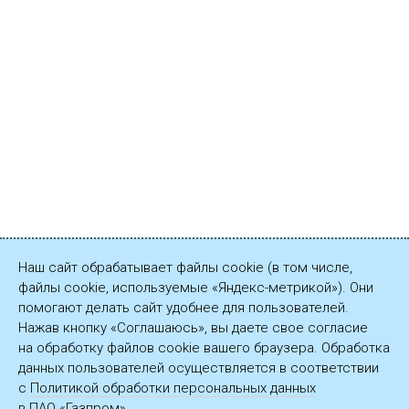
Наш сайт обрабатывает файлы cookie (в том числе,
файлы cookie, используемые «Яндекс-метрикой»). Они
помогают делать сайт удобнее для пользователей.
Нажав кнопку «Соглашаюсь», вы даете свое согласие
на обработку файлов cookie вашего браузера. Обработка
данных пользователей осуществляется в соответствии
с
Политикой обработки персональных данных
в ПАО «Газпром».