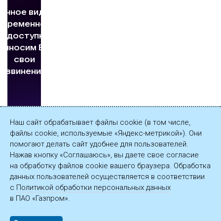
Наш сайт обрабатывает файлы cookie (в том числе,
файлы cookie, используемые «Яндекс-метрикой»). Они
помогают делать сайт удобнее для пользователей.
Нажав кнопку «Соглашаюсь», вы даете свое согласие
на обработку файлов cookie вашего браузера. Обработка
данных пользователей осуществляется в соответствии
с
Политикой обработки персональных данных
в ПАО «Газпром».
© ПАО «Газпром», 2003—2026