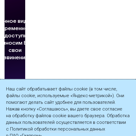
Наш сайт обрабатывает файлы cookie (в том числе,
файлы cookie, используемые «Яндекс-метрикой»). Они
помогают делать сайт удобнее для пользователей.
Нажав кнопку «Соглашаюсь», вы даете свое согласие
на обработку файлов cookie вашего браузера. Обработка
данных пользователей осуществляется в соответствии
с
Политикой обработки персональных данных
в ПАО «Газпром».