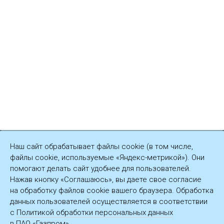
Наш сайт обрабатывает файлы cookie (в том числе,
файлы cookie, используемые «Яндекс-метрикой»). Они
помогают делать сайт удобнее для пользователей.
Нажав кнопку «Соглашаюсь», вы даете свое согласие
на обработку файлов cookie вашего браузера. Обработка
данных пользователей осуществляется в соответствии
с
Политикой обработки персональных данных
в ПАО «Газпром».